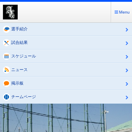
Menu
選手紹介
試合結果
スケジュール
ニュース
掲示板
チームページ