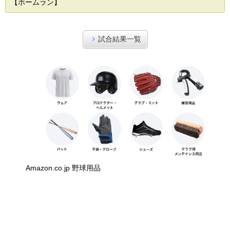
【ホームラン】
試合結果一覧
Amazon.co.jp 野球用品